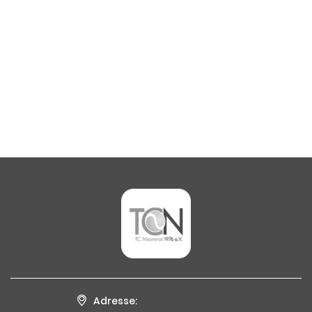
Adresse: