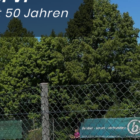
t 50 Jahren