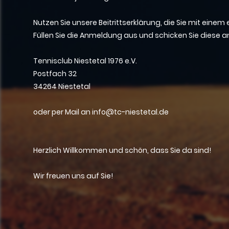
Nutzen Sie unsere Beitrittserklärung, die Sie mit einem
Füllen Sie die Anmeldung aus und schicken Sie diese a
Tennisclub Niestetal 1976 e.V.
Postfach 32
34264 Niestetal
oder per Mail an info@tc-niestetal.de
Herzlich Willkommen und schön, dass Sie da sind!
Wir freuen uns auf Sie!