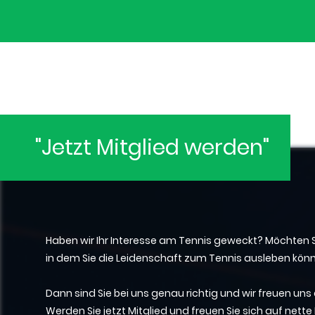
"Jetzt Mitglied werden"
Haben wir Ihr Interesse am Tennis geweckt? Möchten S
in dem Sie die Leidenschaft zum Tennis ausleben kön
Dann sind Sie bei uns genau richtig und wir freuen uns 
Werden Sie jetzt Mitglied und freuen Sie sich auf nette 