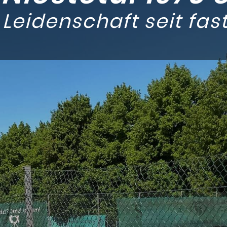
 Leidenschaft seit fas