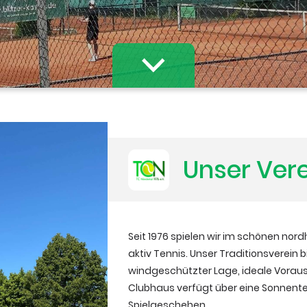
Unser Ver
Seit 1976 spielen wir im schönen nor
aktiv Tennis. Unser Traditionsverein 
windgeschützter Lage, ideale Vorau
Clubhaus verfügt über eine Sonnenter
Spielgeschehen.