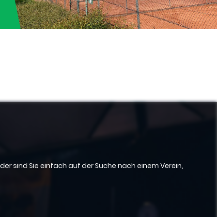
der sind Sie einfach auf der Suche nach einem Verein,