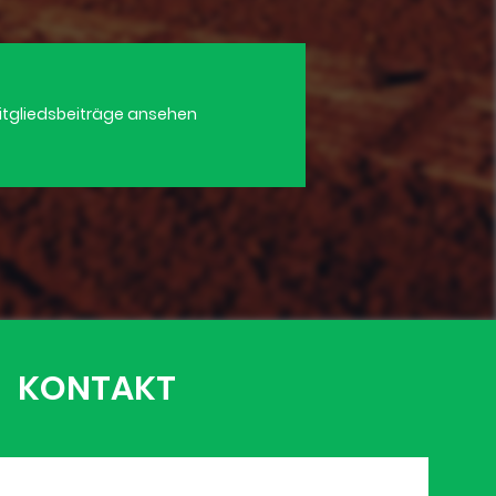
itgliedsbeiträge ansehen
KONTAKT