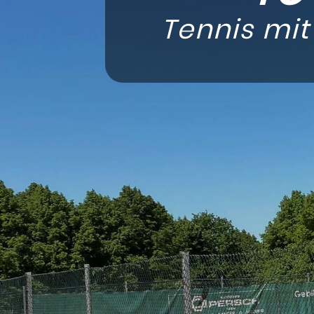
Tennis mit